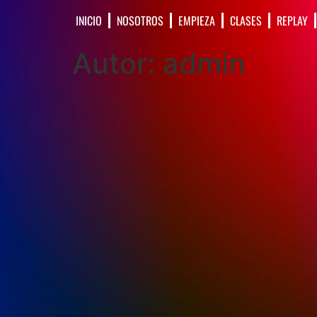
INICIO
NOSOTROS
EMPIEZA
CLASES
REPLAY
Autor:
admin