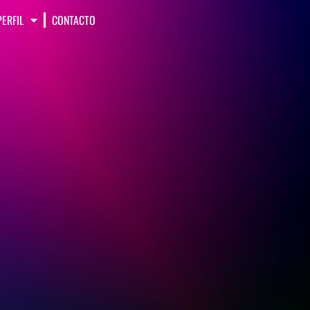
PERFIL
CONTACTO