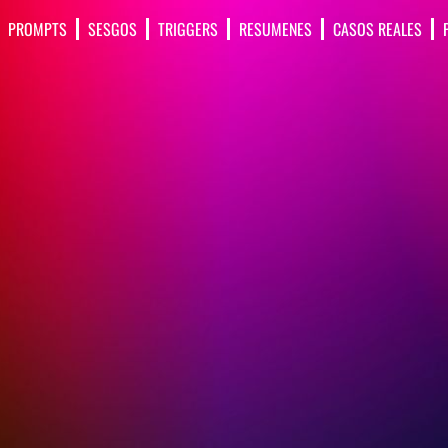
PROMPTS
SESGOS
TRIGGERS
RESUMENES
CASOS REALES