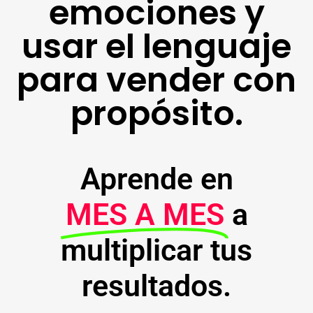
emociones y
usar el lenguaje
para vender con
propósito.
Aprende en
MES A MES
a
multiplicar tus
resultados.