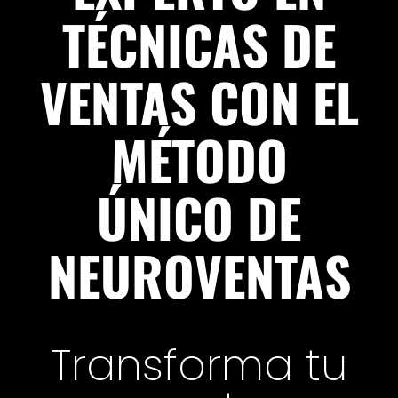
TÉCNICAS DE
VENTAS CON EL
MÉTODO
ÚNICO DE
NEUROVENTAS
Transforma tu