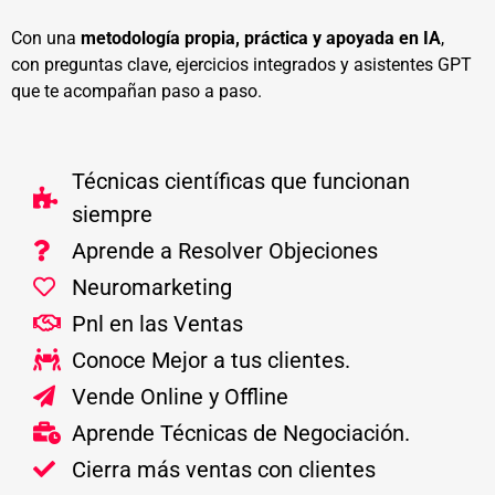
Con una
metodología propia, práctica y apoyada en IA
,
con preguntas clave, ejercicios integrados y asistentes GPT
que te acompañan paso a paso.
Técnicas científicas que funcionan
siempre
Aprende a Resolver Objeciones
Neuromarketing
Pnl en las Ventas
Conoce Mejor a tus clientes.
Vende Online y Offline
Aprende Técnicas de Negociación.
Cierra más ventas con clientes