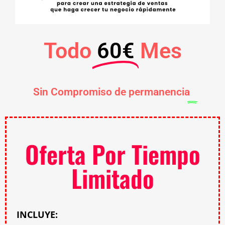
Todo
60€
Mes
Sin Compromiso de permanencia
Oferta Por Tiempo
Limitado
INCLUYE: