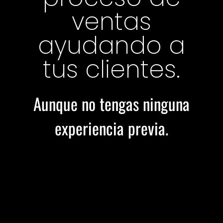
ventas
ayudando a
tus clientes.
Aunque no tengas ninguna
experiencia previa.