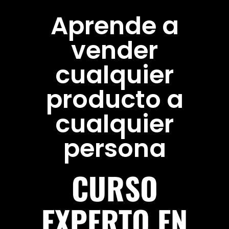
Aprende a
vender
cualquier
producto a
cualquier
persona
CURSO
EXPERTO EN