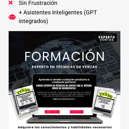
Sin Frustración
+ Asistentes Inteligentes (GPT
integrados)