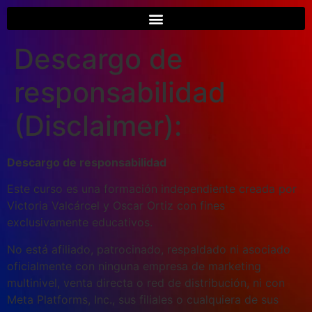
Descargo de
responsabilidad
(Disclaimer):
Descargo de responsabilidad
Este curso es una formación independiente creada por
Victoria Valcárcel y Oscar Ortiz con fines
exclusivamente educativos.
No está afiliado, patrocinado, respaldado ni asociado
oficialmente con ninguna empresa de marketing
multinivel, venta directa o red de distribución, ni con
Meta Platforms, Inc., sus filiales o cualquiera de sus