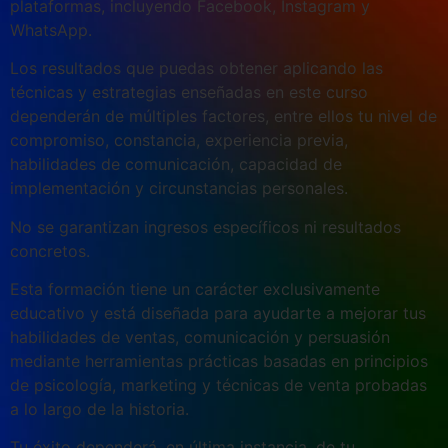
plataformas, incluyendo Facebook, Instagram y
WhatsApp.
Los resultados que puedas obtener aplicando las
técnicas y estrategias enseñadas en este curso
dependerán de múltiples factores, entre ellos tu nivel de
compromiso, constancia, experiencia previa,
habilidades de comunicación, capacidad de
implementación y circunstancias personales.
No se garantizan ingresos específicos ni resultados
concretos.
Esta formación tiene un carácter exclusivamente
educativo y está diseñada para ayudarte a mejorar tus
habilidades de ventas, comunicación y persuasión
mediante herramientas prácticas basadas en principios
de psicología, marketing y técnicas de venta probadas
a lo largo de la historia.
Tu éxito dependerá, en última instancia, de tu