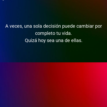
A veces, una sola decisión puede cambiar por
completo tu vida.
Quizá hoy sea una de ellas.